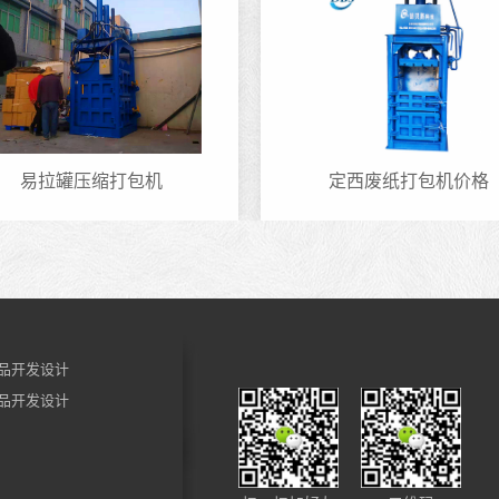
易拉罐压缩打包机
定西废纸打包机价格
品开发设计
品开发设计