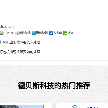
ebeisi.com
QQ空间
新浪微博
腾讯微博
人人网
微信
打包机出现故障要怎么处理
打包机出现故障要如何处理
德贝斯科技的热门推荐