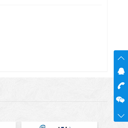
在线
在
咨询
13430
0755-